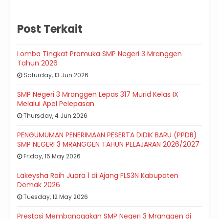
Post Terkait
Lomba Tingkat Pramuka SMP Negeri 3 Mranggen
Tahun 2026
Saturday, 13 Jun 2026
SMP Negeri 3 Mranggen Lepas 317 Murid Kelas IX
Melalui Apel Pelepasan
Thursday, 4 Jun 2026
PENGUMUMAN PENERIMAAN PESERTA DIDIK BARU (PPDB)
SMP NEGERI 3 MRANGGEN TAHUN PELAJARAN 2026/2027
Friday, 15 May 2026
Lakeysha Raih Juara 1 di Ajang FLS3N Kabupaten
Demak 2026
Tuesday, 12 May 2026
Prestasi Membanggakan SMP Negeri 3 Mranggen di