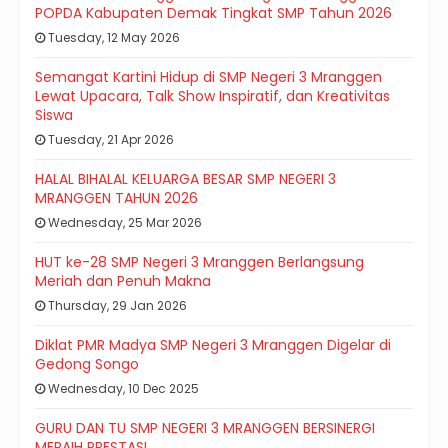
POPDA Kabupaten Demak Tingkat SMP Tahun 2026
Tuesday, 12 May 2026
Semangat Kartini Hidup di SMP Negeri 3 Mranggen
Lewat Upacara, Talk Show Inspiratif, dan Kreativitas
Siswa
Tuesday, 21 Apr 2026
HALAL BIHALAL KELUARGA BESAR SMP NEGERI 3
MRANGGEN TAHUN 2026
Wednesday, 25 Mar 2026
HUT ke-28 SMP Negeri 3 Mranggen Berlangsung
Meriah dan Penuh Makna
Thursday, 29 Jan 2026
Diklat PMR Madya SMP Negeri 3 Mranggen Digelar di
Gedong Songo
Wednesday, 10 Dec 2025
GURU DAN TU SMP NEGERI 3 MRANGGEN BERSINERGI
MERAIH PRESTASI