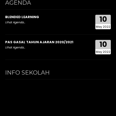
AGENDA
10
BLENDED LEARNING
Lihat Agenda...
May 2022
10
PAS GASAL TAHUN AJARAN 2020/2021
Lihat Agenda...
May 2022
INFO SEKOLAH