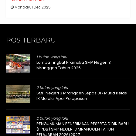
Monday, 1 Dec 2025
POS TERBARU
1 bulan yang lalu
Lomba Tingkat Pramuka SMP Negeri 3
Mranggen Tahun 2026
2 bulan yang lalu
SMP Negeri 3 Mranggen Lepas 317 Murid Kelas
IX Melalui Apel Pelepasan
2 bulan yang lalu
PENGUMUMAN PENERIMAAN PESERTA DIDIK BARU
(PPDB) SMP NEGERI 3 MRANGGEN TAHUN
PELAJARAN 2026/2027