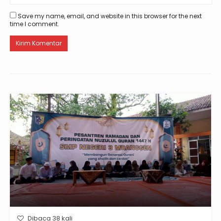
Save my name, email, and website in this browser for the next
time I comment.
Dibaca 38 kali