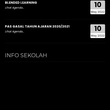
10
BLENDED LEARNING
Lihat Agenda...
May 2022
10
PAS GASAL TAHUN AJARAN 2020/2021
Lihat Agenda...
May 2022
INFO SEKOLAH