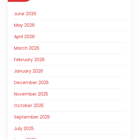
June 2026
May 2026
April 2026
March 2026
February 2026
January 2026
December 2025
November 2025
October 2025
September 2025
July 2025