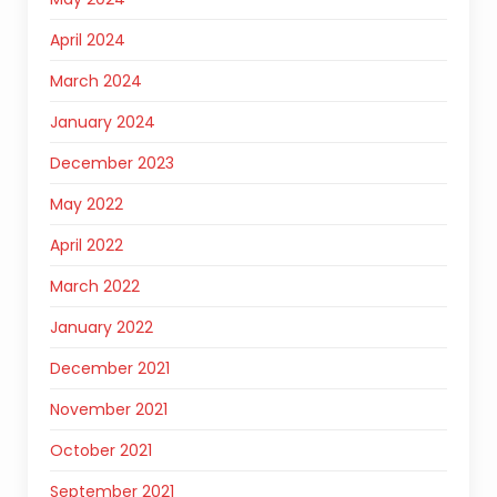
April 2024
March 2024
January 2024
December 2023
May 2022
April 2022
March 2022
January 2022
December 2021
November 2021
October 2021
September 2021