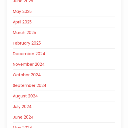
June 2025
May 2025
April 2025
March 2025
February 2025
December 2024
November 2024
October 2024
September 2024
August 2024
July 2024
June 2024
May 2024