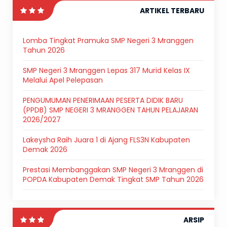
ARTIKEL TERBARU
Lomba Tingkat Pramuka SMP Negeri 3 Mranggen
Tahun 2026
SMP Negeri 3 Mranggen Lepas 317 Murid Kelas IX
Melalui Apel Pelepasan
PENGUMUMAN PENERIMAAN PESERTA DIDIK BARU
(PPDB) SMP NEGERI 3 MRANGGEN TAHUN PELAJARAN
2026/2027
Lakeysha Raih Juara 1 di Ajang FLS3N Kabupaten
Demak 2026
Prestasi Membanggakan SMP Negeri 3 Mranggen di
POPDA Kabupaten Demak Tingkat SMP Tahun 2026
ARSIP