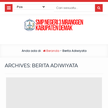
Anda ada di :
Beranda
-
Berita Adiwiyata
ARCHIVES:
BERITA ADIWIYATA