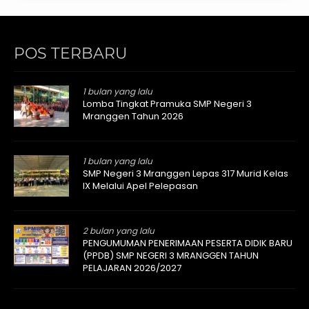
POS TERBARU
1 bulan yang lalu
Lomba Tingkat Pramuka SMP Negeri 3
Mranggen Tahun 2026
1 bulan yang lalu
SMP Negeri 3 Mranggen Lepas 317 Murid Kelas
IX Melalui Apel Pelepasan
2 bulan yang lalu
PENGUMUMAN PENERIMAAN PESERTA DIDIK BARU
(PPDB) SMP NEGERI 3 MRANGGEN TAHUN
PELAJARAN 2026/2027