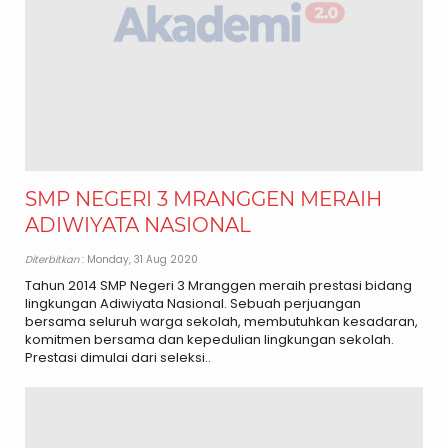
SMP NEGERI 3 MRANGGEN MERAIH
ADIWIYATA NASIONAL
Diterbitkan
: Monday, 31 Aug 2020
Tahun 2014 SMP Negeri 3 Mranggen meraih prestasi bidang
lingkungan Adiwiyata Nasional. Sebuah perjuangan
bersama seluruh warga sekolah, membutuhkan kesadaran,
komitmen bersama dan kepedulian lingkungan sekolah.
Prestasi dimulai dari seleksi..