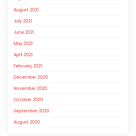
August 2021
July 2021
June 2021
May 2021
April 2021
February 2021
December 2020
November 2020
October 2020
September 2020
August 2020