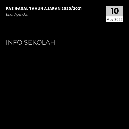
10
PAS GASAL TAHUN AJARAN 2020/2021
Lihat Agenda...
May 2022
INFO SEKOLAH