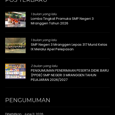
1 bulan yang lalu
Lomba Tingkat Pramuka SMP Negeri 3
Mranggen Tahun 2026
1 bulan yang lalu
SMP Negeri 3 Mranggen Lepas 317 Murid Kelas
IX Melalui Apel Pelepasan
2 bulan yang lalu
PENGUMUMAN PENERIMAAN PESERTA DIDIK BARU
(PPDB) SMP NEGERI 3 MRANGGEN TAHUN
PELAJARAN 2026/2027
PENGUMUMAN
Diterbitkan :
June 11, 2026