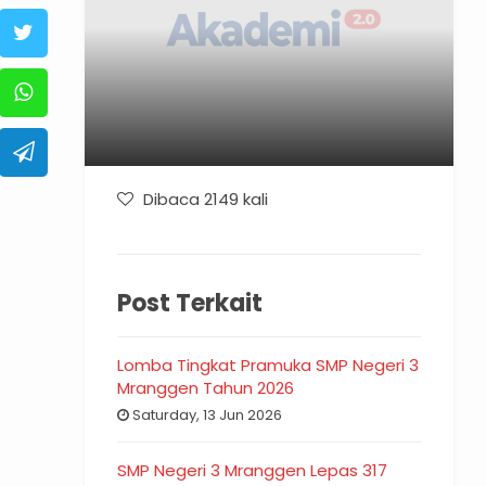
Dibaca 2149 kali
Post Terkait
Lomba Tingkat Pramuka SMP Negeri 3
Mranggen Tahun 2026
Saturday, 13 Jun 2026
SMP Negeri 3 Mranggen Lepas 317