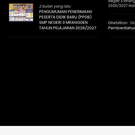
Negeri 3 Mran
2026/2027 Halo
2 bulan yang lalu
PENGUMUMAN PENERIMAAN
PESERTA DIDIK BARU (PPDB)
SMP NEGERI 3 MRANGGEN
Diterbitkan :
Oc
TAHUN PELAJARAN 2026/2027
Pemberitahu