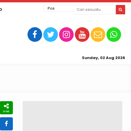
D
Sunday, 02 Aug 2026