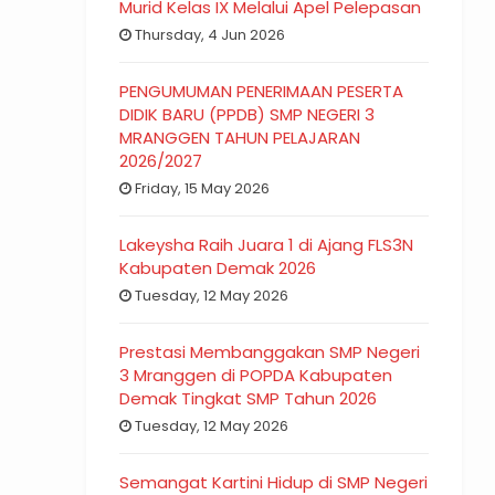
Murid Kelas IX Melalui Apel Pelepasan
Thursday, 4 Jun 2026
PENGUMUMAN PENERIMAAN PESERTA
DIDIK BARU (PPDB) SMP NEGERI 3
MRANGGEN TAHUN PELAJARAN
2026/2027
Friday, 15 May 2026
Lakeysha Raih Juara 1 di Ajang FLS3N
Kabupaten Demak 2026
Tuesday, 12 May 2026
Prestasi Membanggakan SMP Negeri
3 Mranggen di POPDA Kabupaten
Demak Tingkat SMP Tahun 2026
Tuesday, 12 May 2026
Semangat Kartini Hidup di SMP Negeri