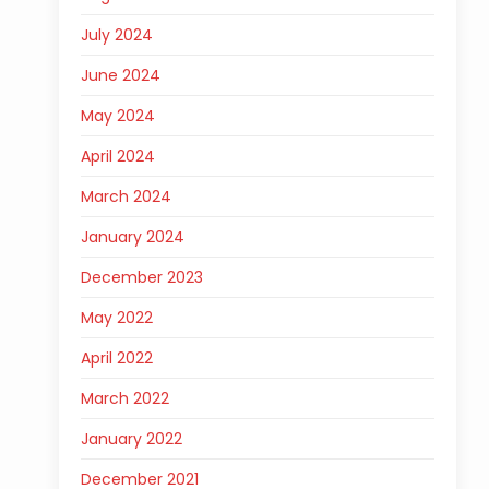
July 2024
June 2024
May 2024
April 2024
March 2024
January 2024
December 2023
May 2022
April 2022
March 2022
January 2022
December 2021