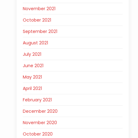
November 2021
October 2021
September 2021
August 2021
July 2021
June 2021
May 2021
April 2021
February 2021
December 2020
November 2020
October 2020