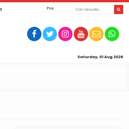
D
Saturday, 01 Aug 2026