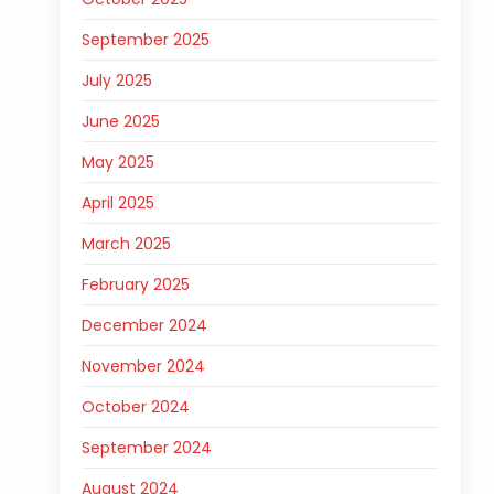
September 2025
July 2025
June 2025
May 2025
April 2025
March 2025
February 2025
December 2024
November 2024
October 2024
September 2024
August 2024