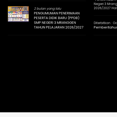
Negeri 3 Mran
2026/2027 Halo
2 bulan yang lalu
PENGUMUMAN PENERIMAAN
PESERTA DIDIK BARU (PPDB)
SMP NEGERI 3 MRANGGEN
Diterbitkan :
Oc
TAHUN PELAJARAN 2026/2027
Pemberitahu