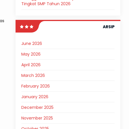
Tingkat SMP Tahun 2026
nas
ARSIP
June 2026
May 2026
April 2026
March 2026
February 2026
January 2026
December 2025
November 2025
October 2025