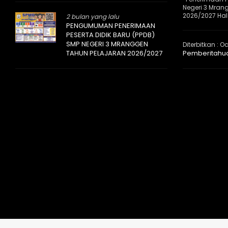
Negeri 3 Mran
2026/2027 Halo
2 bulan yang lalu
PENGUMUMAN PENERIMAAN
PESERTA DIDIK BARU (PPDB)
SMP NEGERI 3 MRANGGEN
Diterbitkan :
Oc
TAHUN PELAJARAN 2026/2027
Pemberitahu