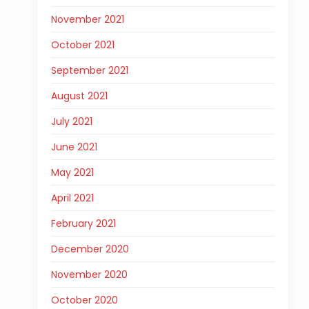
November 2021
October 2021
September 2021
August 2021
July 2021
June 2021
May 2021
April 2021
February 2021
December 2020
November 2020
October 2020