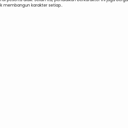
k membangun karakter setiap..