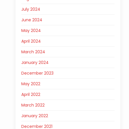
July 2024
June 2024
May 2024
April 2024
March 2024
January 2024
December 2023
May 2022
April 2022
March 2022
January 2022
December 2021