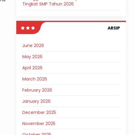
Tingkat SMP Tahun 2026
ARSIP
June 2026
May 2026
April 2026
March 2026
February 2026
January 2026
December 2025
November 2025
October 2025