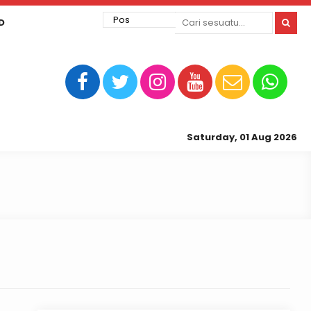
D
Saturday, 01 Aug 2026