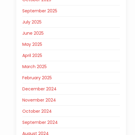
September 2025
July 2025
June 2025
May 2025
April 2025
March 2025
February 2025
December 2024
November 2024
October 2024
September 2024
August 2024