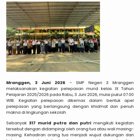
Mranggen, 3 Juni 2026
– SMP Negeri 3 Mranggen
melaksanakan kegiatan pelepasan murid kelas IX Tahun
Pelajaran 2025/2026 pada Rabu, 3 Juni 2026, mulai pukul 07.00
WIB. Kegiatan pelepasan dikemas dalam bentuk apel
pelepasan yang berlangsung dengan khidmat dan penuh
makna di lingkungan sekolah.
Sebanyak
317 murid putra dan putri
mengikuti kegiatan
tersebut dengan didampingi oleh orang tua atau wali masing-
masing. Kehadiran orang tua menjadi wujud dukungan dan