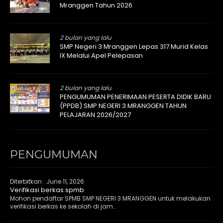
Mranggen Tahun 2026
2 bulan yang lalu
SMP Negeri 3 Mranggen Lepas 317 Murid Kelas
IX Melalui Apel Pelepasan
2 bulan yang lalu
PENGUMUMAN PENERIMAAN PESERTA DIDIK BARU
(PPDB) SMP NEGERI 3 MRANGGEN TAHUN
PELAJARAN 2026/2027
PENGUMUMAN
Diterbitkan :
June 11, 2026
Verifikasi berkas spmb
Mohon pendaftar SPMB SMP NEGERI 3 MRANGGEN untuk melakukan
verifikasi berkas ke sekolah di jam..