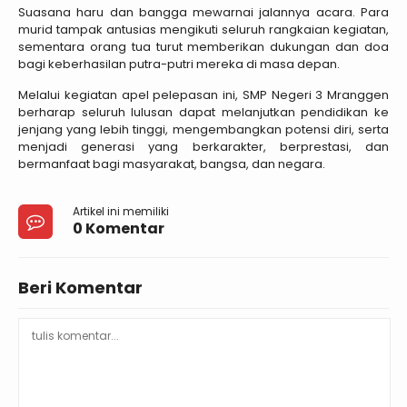
Suasana haru dan bangga mewarnai jalannya acara. Para
murid tampak antusias mengikuti seluruh rangkaian kegiatan,
sementara orang tua turut memberikan dukungan dan doa
bagi keberhasilan putra-putri mereka di masa depan.
Melalui kegiatan apel pelepasan ini, SMP Negeri 3 Mranggen
berharap seluruh lulusan dapat melanjutkan pendidikan ke
jenjang yang lebih tinggi, mengembangkan potensi diri, serta
menjadi generasi yang berkarakter, berprestasi, dan
bermanfaat bagi masyarakat, bangsa, dan negara.
Artikel ini memiliki
0 Komentar
Beri Komentar