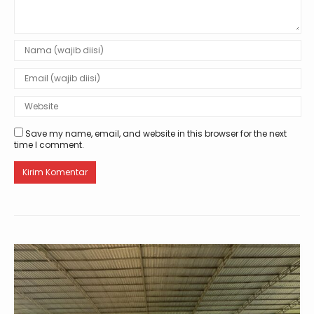
Save my name, email, and website in this browser for the next
time I comment.