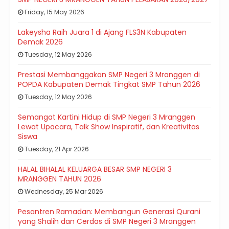
Friday, 15 May 2026
Lakeysha Raih Juara 1 di Ajang FLS3N Kabupaten
Demak 2026
Tuesday, 12 May 2026
Prestasi Membanggakan SMP Negeri 3 Mranggen di
POPDA Kabupaten Demak Tingkat SMP Tahun 2026
Tuesday, 12 May 2026
Semangat Kartini Hidup di SMP Negeri 3 Mranggen
Lewat Upacara, Talk Show Inspiratif, dan Kreativitas
Siswa
Tuesday, 21 Apr 2026
HALAL BIHALAL KELUARGA BESAR SMP NEGERI 3
MRANGGEN TAHUN 2026
Wednesday, 25 Mar 2026
Pesantren Ramadan: Membangun Generasi Qurani
yang Shalih dan Cerdas di SMP Negeri 3 Mranggen