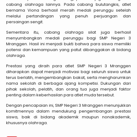
cabang olahraga lainnya. Pada cabang bulutangkis, atlet
bernama Viona berhasil meraih medali perunggu setelah
melalui pertandingan yang penuh perjuangan dan
persaingan sengit.
Sementara itu, cabang olahraga silat juga berhasil
menyumbangkan medali perunggu bagi SMP Negeri 3
Mranggen. Hasil ini menjadi bukti bahwa para siswa memiliki
potensi dan kemampuan yang patut dibanggakan di bidang
olahraga.
Prestasi yang diraih para atlet SMP Negeri 3 Mranggen
diharapkan dapat menjadi motivasi bagi seluruh siswa untuk
terus berlatih, mengembangkan bakat, serta mengharumkan
nama sekolah di berbagai ajang kompetisi. Dukungan dari
pihak sekolah, pelatih, dan orang tua juga menjadi faktor
penting dalam keberhasilan para atlet muda tersebut.
Dengan pencapaian ini, SMP Negeri 3 Mranggen menunjukkan
komitmennya dalam mendukung pengembangan prestasi
siswa, baik di bidang akademik maupun nonakademik,
khususnya olahraga.