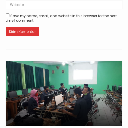
Save my name, email, and website in this browser for the next
time I comment.