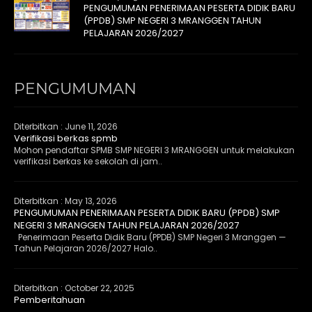
PENGUMUMAN PENERIMAAN PESERTA DIDIK BARU
(PPDB) SMP NEGERI 3 MRANGGEN TAHUN
PELAJARAN 2026/2027
PENGUMUMAN
Diterbitkan :
June 11, 2026
Verifikasi berkas spmb
Mohon pendaftar SPMB SMP NEGERI 3 MRANGGEN untuk melakukan
verifikasi berkas ke sekolah di jam..
Diterbitkan :
May 13, 2026
PENGUMUMAN PENERIMAAN PESERTA DIDIK BARU (PPDB) SMP
NEGERI 3 MRANGGEN TAHUN PELAJARAN 2026/2027
Penerimaan Peserta Didik Baru (PPDB) SMP Negeri 3 Mranggen —
Tahun Pelajaran 2026/2027 Halo..
Diterbitkan :
October 22, 2025
Pemberitahuan