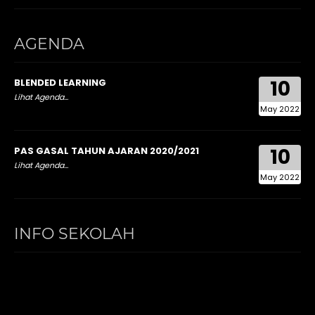
AGENDA
10
BLENDED LEARNING
Lihat Agenda...
May 2022
10
PAS GASAL TAHUN AJARAN 2020/2021
Lihat Agenda...
May 2022
INFO SEKOLAH