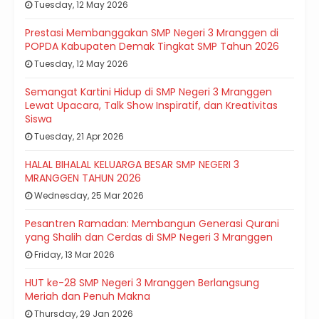
Tuesday, 12 May 2026
Prestasi Membanggakan SMP Negeri 3 Mranggen di
POPDA Kabupaten Demak Tingkat SMP Tahun 2026
Tuesday, 12 May 2026
Semangat Kartini Hidup di SMP Negeri 3 Mranggen
Lewat Upacara, Talk Show Inspiratif, dan Kreativitas
Siswa
Tuesday, 21 Apr 2026
HALAL BIHALAL KELUARGA BESAR SMP NEGERI 3
MRANGGEN TAHUN 2026
Wednesday, 25 Mar 2026
Pesantren Ramadan: Membangun Generasi Qurani
yang Shalih dan Cerdas di SMP Negeri 3 Mranggen
Friday, 13 Mar 2026
HUT ke-28 SMP Negeri 3 Mranggen Berlangsung
Meriah dan Penuh Makna
Thursday, 29 Jan 2026