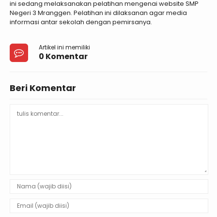
ini sedang melaksanakan pelatihan mengenai website SMP
Negeri 3 Mranggen. Pelatihan ini dilaksanan agar media
informasi antar sekolah dengan pemirsanya.
Artikel ini memiliki
0 Komentar
Beri Komentar