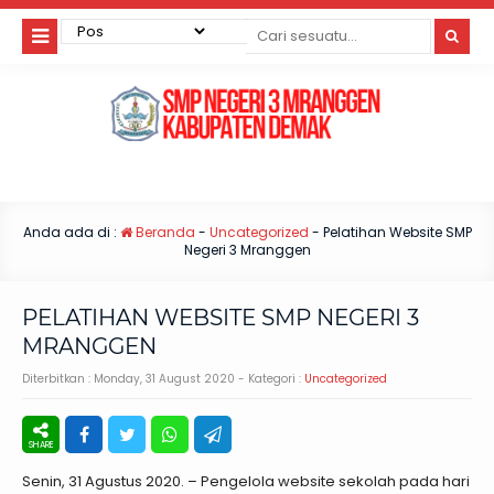
Anda ada di :
Beranda
-
Uncategorized
-
Pelatihan Website SMP
Negeri 3 Mranggen
PELATIHAN WEBSITE SMP NEGERI 3
MRANGGEN
Diterbitkan :
Monday, 31 August 2020
- Kategori :
Uncategorized
Senin, 31 Agustus 2020. – Pengelola website sekolah pada hari