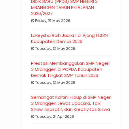
DIDIK BARU (PPDB) SMP NEGERI 3
MRANGGEN TAHUN PELAJARAN
2026/2027
Friday, 15 May 2026
Lakeysha Raih Juara 1 di Ajang FLS3N
Kabupaten Demak 2026
Tuesday, 12 May 2026
Prestasi Membanggakan SMP Negeri
3 Mranggen di POPDA Kabupaten
Demak Tingkat SMP Tahun 2026
Tuesday, 12 May 2026
Semangat Kartini Hidup di SMP Negeri
3 Mranggen Lewat Upacara, Talk
Show Inspiratif, dan Kreativitas Siswa
Tuesday, 21 Apr 2026