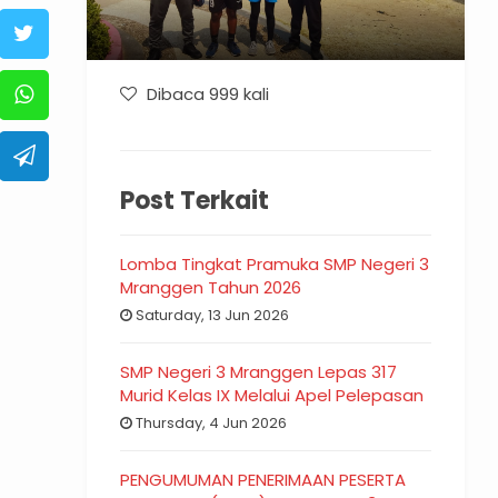
Dibaca 999 kali
Post Terkait
Lomba Tingkat Pramuka SMP Negeri 3
Mranggen Tahun 2026
Saturday, 13 Jun 2026
SMP Negeri 3 Mranggen Lepas 317
Murid Kelas IX Melalui Apel Pelepasan
Thursday, 4 Jun 2026
PENGUMUMAN PENERIMAAN PESERTA