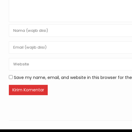
Save my name, email, and website in this browser for th