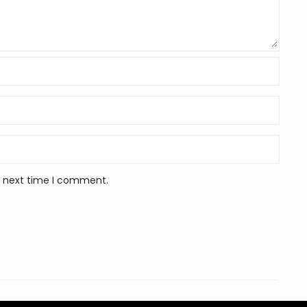
e next time I comment.