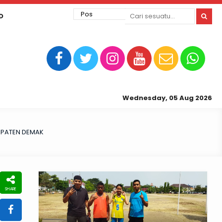
D
Wednesday, 05 Aug 2026
UPATEN DEMAK