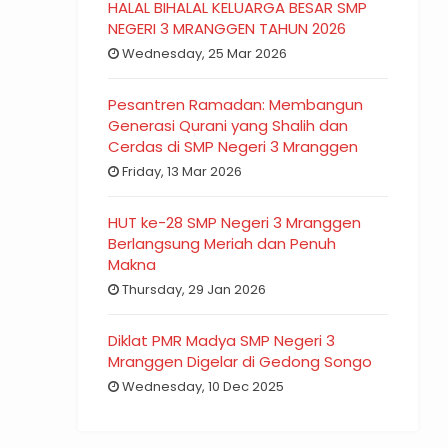
HALAL BIHALAL KELUARGA BESAR SMP
NEGERI 3 MRANGGEN TAHUN 2026
Wednesday, 25 Mar 2026
Pesantren Ramadan: Membangun
Generasi Qurani yang Shalih dan
Cerdas di SMP Negeri 3 Mranggen
Friday, 13 Mar 2026
HUT ke-28 SMP Negeri 3 Mranggen
Berlangsung Meriah dan Penuh
Makna
Thursday, 29 Jan 2026
Diklat PMR Madya SMP Negeri 3
Mranggen Digelar di Gedong Songo
Wednesday, 10 Dec 2025