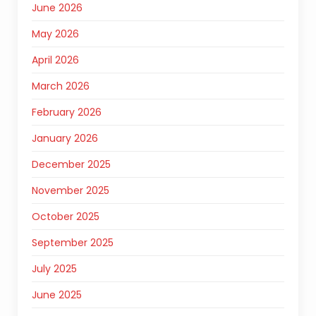
June 2026
May 2026
April 2026
March 2026
February 2026
January 2026
December 2025
November 2025
October 2025
September 2025
July 2025
June 2025