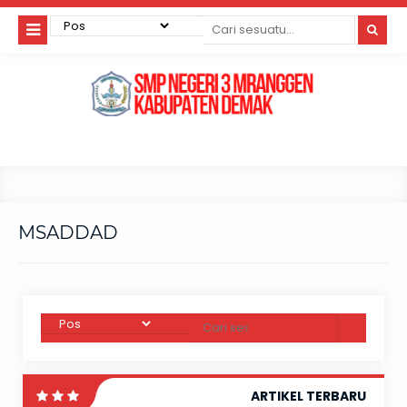
MSADDAD
ARTIKEL TERBARU