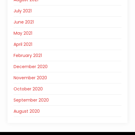
July 2021
June 2021
May 2021
April 2021
February 2021
December 2020
November 2020
October 2020
September 2020
August 2020