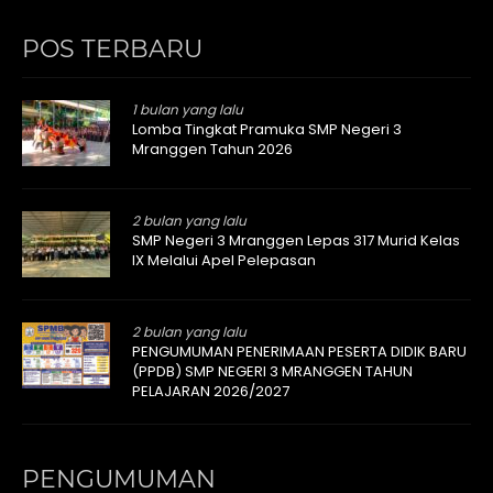
POS TERBARU
1 bulan yang lalu
Lomba Tingkat Pramuka SMP Negeri 3
Mranggen Tahun 2026
2 bulan yang lalu
SMP Negeri 3 Mranggen Lepas 317 Murid Kelas
IX Melalui Apel Pelepasan
2 bulan yang lalu
PENGUMUMAN PENERIMAAN PESERTA DIDIK BARU
(PPDB) SMP NEGERI 3 MRANGGEN TAHUN
PELAJARAN 2026/2027
PENGUMUMAN