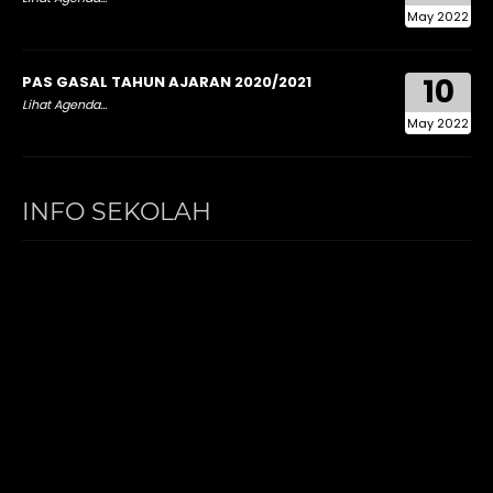
May 2022
10
PAS GASAL TAHUN AJARAN 2020/2021
Lihat Agenda...
May 2022
INFO SEKOLAH