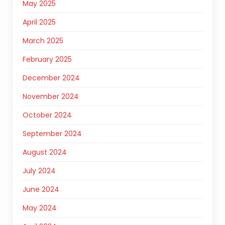
May 2025
April 2025
March 2025
February 2025
December 2024
November 2024
October 2024
September 2024
August 2024
July 2024
June 2024
May 2024