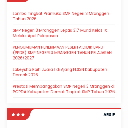
Lomba Tingkat Pramuka SMP Negeri 3 Mranggen
Tahun 2026
SMP Negeri 3 Mranggen Lepas 317 Murid Kelas IX
Melalui Apel Pelepasan
PENGUMUMAN PENERIMAAN PESERTA DIDIK BARU
(PPDB) SMP NEGERI 3 MRANGGEN TAHUN PELAJARAN
2026/2027
Lakeysha Raih Juara 1 di Ajang FLS3N Kabupaten
Demak 2026
Prestasi Membanggakan SMP Negeri 3 Mranggen di
POPDA Kabupaten Demak Tingkat SMP Tahun 2026
ARSIP