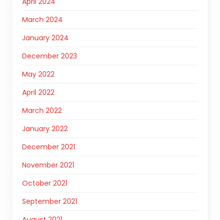
April 2024
March 2024
January 2024
December 2023
May 2022
April 2022
March 2022
January 2022
December 2021
November 2021
October 2021
September 2021
August 2021