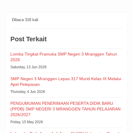
Dibaca 318 kali
Post Terkait
Lomba Tingkat Pramuka SMP Negeri 3 Mranggen Tahun
2026
Saturday, 13 Jun 2026
SMP Negeri 3 Mranggen Lepas 317 Murid Kelas IX Melalui
Apel Pelepasan
Thursday, 4 Jun 2026
PENGUMUMAN PENERIMAAN PESERTA DIDIK BARU
(PPDB) SMP NEGERI 3 MRANGGEN TAHUN PELAJARAN
2026/2027
Friday, 15 May 2026