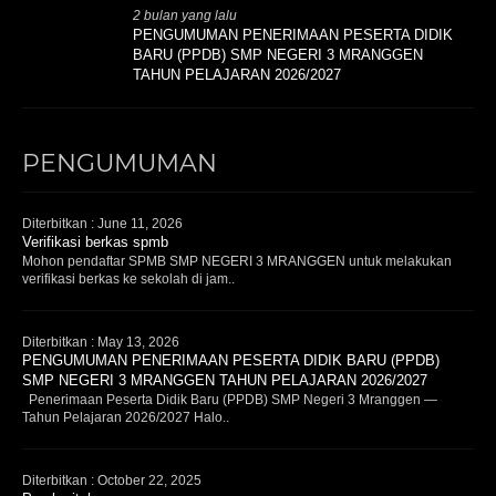
2 bulan yang lalu
PENGUMUMAN PENERIMAAN PESERTA DIDIK
BARU (PPDB) SMP NEGERI 3 MRANGGEN
TAHUN PELAJARAN 2026/2027
PENGUMUMAN
Diterbitkan :
June 11, 2026
Verifikasi berkas spmb
Mohon pendaftar SPMB SMP NEGERI 3 MRANGGEN untuk melakukan
verifikasi berkas ke sekolah di jam..
Diterbitkan :
May 13, 2026
PENGUMUMAN PENERIMAAN PESERTA DIDIK BARU (PPDB)
SMP NEGERI 3 MRANGGEN TAHUN PELAJARAN 2026/2027
Penerimaan Peserta Didik Baru (PPDB) SMP Negeri 3 Mranggen —
Tahun Pelajaran 2026/2027 Halo..
Diterbitkan :
October 22, 2025