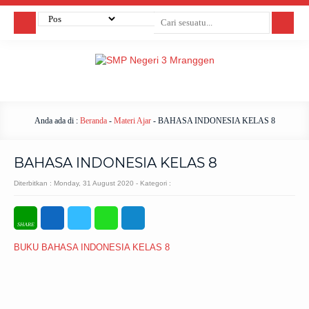
Anda ada di :
Beranda
-
Materi Ajar
-
BAHASA INDONESIA KELAS 8
BAHASA INDONESIA KELAS 8
Diterbitkan :
Monday, 31 August 2020
- Kategori :
BUKU BAHASA INDONESIA KELAS 8