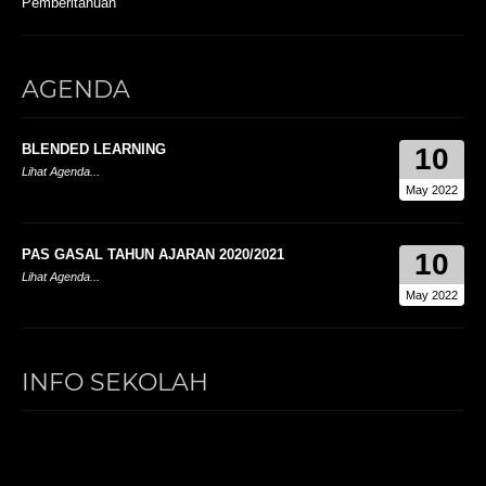
Pemberitahuan
AGENDA
BLENDED LEARNING
10
Lihat Agenda...
May 2022
PAS GASAL TAHUN AJARAN 2020/2021
10
Lihat Agenda...
May 2022
INFO SEKOLAH