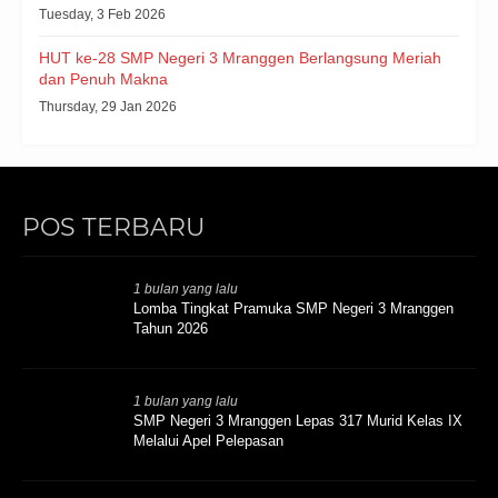
Tuesday, 3 Feb 2026
HUT ke-28 SMP Negeri 3 Mranggen Berlangsung Meriah
dan Penuh Makna
Thursday, 29 Jan 2026
POS TERBARU
1 bulan yang lalu
Lomba Tingkat Pramuka SMP Negeri 3 Mranggen
Tahun 2026
1 bulan yang lalu
SMP Negeri 3 Mranggen Lepas 317 Murid Kelas IX
Melalui Apel Pelepasan