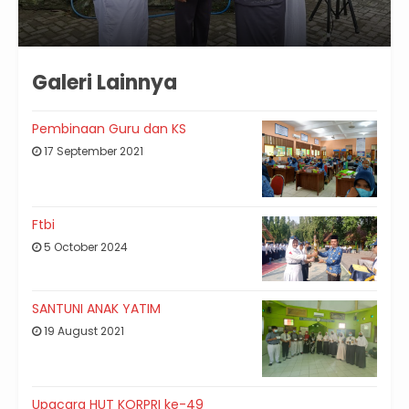
Galeri Lainnya
Pembinaan Guru dan KS
17 September 2021
Ftbi
5 October 2024
SANTUNI ANAK YATIM
19 August 2021
Upacara HUT KORPRI ke-49