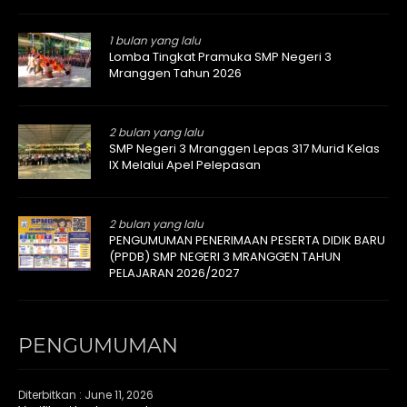
1 bulan yang lalu
Lomba Tingkat Pramuka SMP Negeri 3
Mranggen Tahun 2026
2 bulan yang lalu
SMP Negeri 3 Mranggen Lepas 317 Murid Kelas
IX Melalui Apel Pelepasan
2 bulan yang lalu
PENGUMUMAN PENERIMAAN PESERTA DIDIK BARU
(PPDB) SMP NEGERI 3 MRANGGEN TAHUN
PELAJARAN 2026/2027
PENGUMUMAN
Diterbitkan :
June 11, 2026