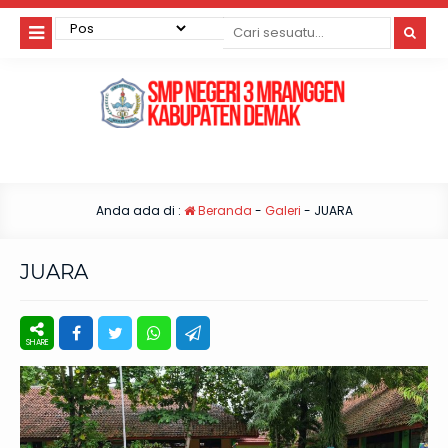
Anda ada di :
Beranda
-
Galeri
-
JUARA
JUARA