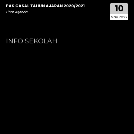
10
PAS GASAL TAHUN AJARAN 2020/2021
Lihat Agenda...
May 2022
INFO SEKOLAH