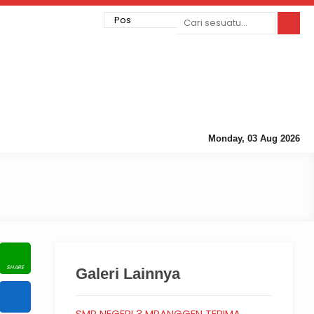
Monday, 03 Aug 2026
Galeri Lainnya
SMP NEGERI 3 MRANGGEN TERIMA