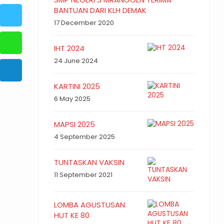
BANTUAN DARI KLH DEMAK
17 December 2020
IHT 2024
24 June 2024
KARTINI 2025
6 May 2025
MAPSI 2025
4 September 2025
TUNTASKAN VAKSIN
11 September 2021
LOMBA AGUSTUSAN
HUT KE 80