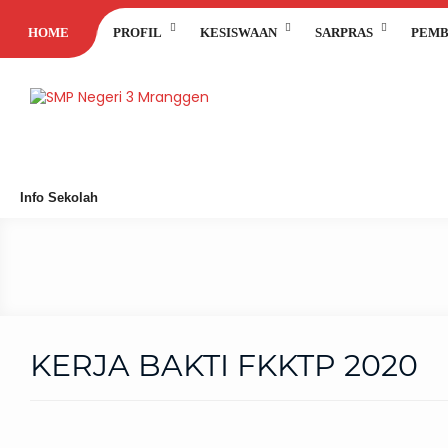
HOME
PROFIL
KESISWAAN
SARPRAS
PEMB
Info Sekolah
KERJA BAKTI FKKTP 2020