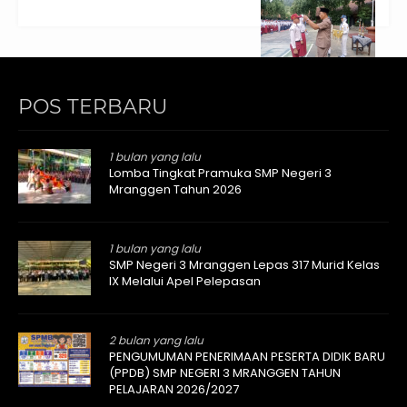
POS TERBARU
1 bulan yang lalu
Lomba Tingkat Pramuka SMP Negeri 3
Mranggen Tahun 2026
1 bulan yang lalu
SMP Negeri 3 Mranggen Lepas 317 Murid Kelas
IX Melalui Apel Pelepasan
2 bulan yang lalu
PENGUMUMAN PENERIMAAN PESERTA DIDIK BARU
(PPDB) SMP NEGERI 3 MRANGGEN TAHUN
PELAJARAN 2026/2027