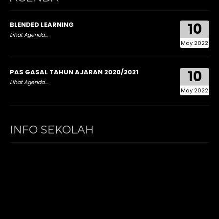
10
BLENDED LEARNING
Lihat Agenda...
May 2022
10
PAS GASAL TAHUN AJARAN 2020/2021
Lihat Agenda...
May 2022
INFO SEKOLAH