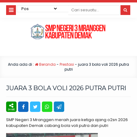
Anda ada di :
Beranda
-
Prestasi
-
juara 3 bola voli 2026 putra
putri
JUARA 3 BOLA VOLI 2026 PUTRA PUTRI
SMP Negeri 3 Mranggen meraih juara ketiga ajang o2sn 2026
kabupaten Demak cabang bola voli putra dan putri