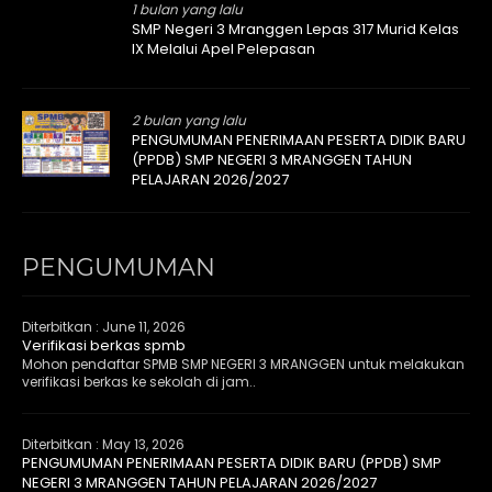
1 bulan yang lalu
SMP Negeri 3 Mranggen Lepas 317 Murid Kelas
IX Melalui Apel Pelepasan
2 bulan yang lalu
PENGUMUMAN PENERIMAAN PESERTA DIDIK BARU
(PPDB) SMP NEGERI 3 MRANGGEN TAHUN
PELAJARAN 2026/2027
PENGUMUMAN
Diterbitkan :
June 11, 2026
Verifikasi berkas spmb
Mohon pendaftar SPMB SMP NEGERI 3 MRANGGEN untuk melakukan
verifikasi berkas ke sekolah di jam..
Diterbitkan :
May 13, 2026
PENGUMUMAN PENERIMAAN PESERTA DIDIK BARU (PPDB) SMP
NEGERI 3 MRANGGEN TAHUN PELAJARAN 2026/2027