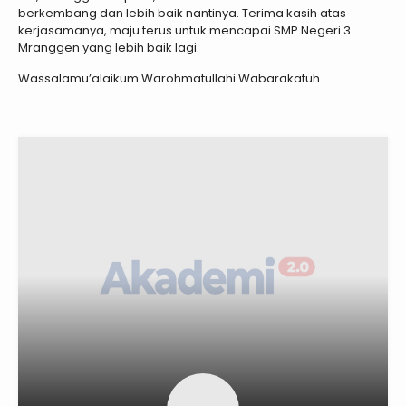
berkembang dan lebih baik nantinya. Terima kasih atas
kerjasamanya, maju terus untuk mencapai SMP Negeri 3
Mranggen yang lebih baik lagi.
Wassalamu’alaikum Warohmatullahi Wabarakatuh…